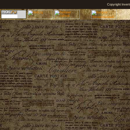
Copyright Inver